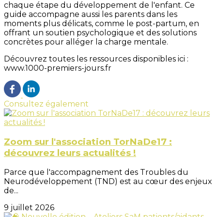
chaque étape du développement de l'enfant. Ce
guide accompagne aussi les parents dans les
moments plus délicats, comme le post-partum, en
offrant un soutien psychologique et des solutions
concrètes pour alléger la charge mentale.
Découvrez toutes les ressources disponibles ici :
www.1000-premiers-jours.fr
Consultez également
Zoom sur l'association TorNaDe17 :
découvrez leurs actualités !
Parce que l'accompagnement des Troubles du
Neurodéveloppement (TND) est au cœur des enjeux
de...
9 juillet 2026