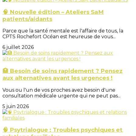
🧠 Nouvelle édition – Ateliers SaM
patients/aidants
Parce que la santé mentale est l'affaire de tous, la
CPTS Rochefort Océan est heureuse de vous...
6 juillet 2026
🏥 Besoin de soins rapidement ? Pensez
aux alternatives avant les urgences !
Vous ou l'un de vos proches avez besoin d'une
consultation médicale urgente qui ne peut pas...
5 juin 2026
🧠 Psytrialogue : Troubles psychiques et