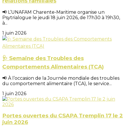
relations familiales
📢 L’UNAFAM Charente-Maritime organise un
Psytrialogue le jeudi 18 juin 2026, de 17h30 à 19h30,
à...
1 juin 2026
🩺 Semaine des Troubles des
Comportements Alimentaires (TCA)
📢 À l’occasion de la Journée mondiale des troubles
du comportement alimentaire (TCA), le service...
1 juin 2026
Portes ouvertes du CSAPA Tremplin 17 le 2
juin 2026