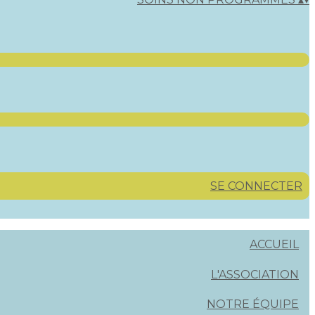
SE CONNECTER
ACCUEIL
L'ASSOCIATION
NOTRE ÉQUIPE