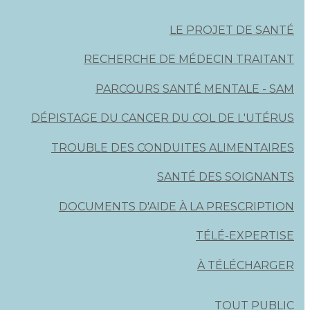
LE PROJET DE SANTÉ
RECHERCHE DE MÉDECIN TRAITANT
PARCOURS SANTÉ MENTALE - SAM
DÉPISTAGE DU CANCER DU COL DE L'UTÉRUS
TROUBLE DES CONDUITES ALIMENTAIRES
SANTÉ DES SOIGNANTS
DOCUMENTS D'AIDE À LA PRESCRIPTION
TÉLÉ-EXPERTISE
À TÉLÉCHARGER
TOUT PUBLIC