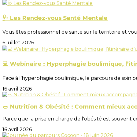
🩺 Les Rendez-vous Santé Mentale
Vous êtes professionnel de santé sur le territoire et vous 
6 juillet 2026
💻 Webinaire : Hyperphagie boulimique, l’iti
Face à l'hyperphagie boulimique, le parcours de soin pe
16 avril 2026
🥗 Nutrition & Obésité : Comment mieux ac
Parce que la prise en charge de l'obésité est souvent c
16 avril 2026