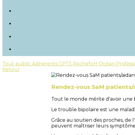
Tout public
Adhérents CPTS Rochefort Océan
Profess
Retour
Rendez-vous SaM patients/ai
Tout le monde mérite d'avoir une
Le trouble bipolaire est une malad
Grâce au soutien des proches, de l'
peuvent maîtriser leurs symptômes