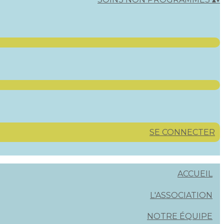
SE CONNECTER
ACCUEIL
L'ASSOCIATION
NOTRE ÉQUIPE