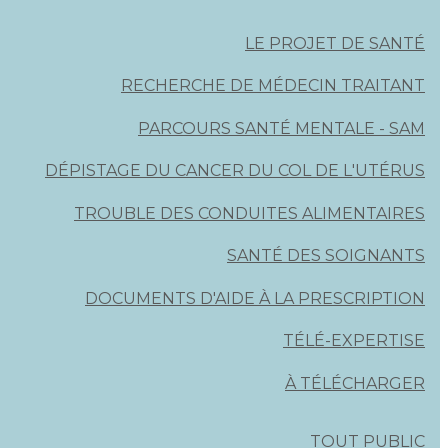
LE PROJET DE SANTÉ
RECHERCHE DE MÉDECIN TRAITANT
PARCOURS SANTÉ MENTALE - SAM
DÉPISTAGE DU CANCER DU COL DE L'UTÉRUS
TROUBLE DES CONDUITES ALIMENTAIRES
SANTÉ DES SOIGNANTS
DOCUMENTS D'AIDE À LA PRESCRIPTION
TÉLÉ-EXPERTISE
À TÉLÉCHARGER
TOUT PUBLIC