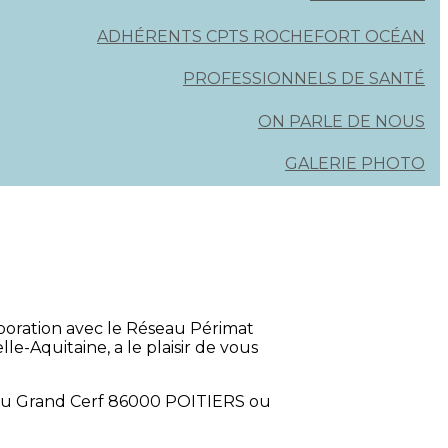
ADHÉRENTS CPTS ROCHEFORT OCÉAN
PROFESSIONNELS DE SANTÉ
ON PARLE DE NOUS
GALERIE PHOTO
boration avec le Réseau Périmat
-Aquitaine, a le plaisir de vous
 du Grand Cerf 86000 POITIERS ou