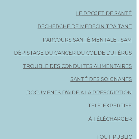
LE PROJET DE SANTÉ
RECHERCHE DE MÉDECIN TRAITANT
PARCOURS SANTÉ MENTALE - SAM
DÉPISTAGE DU CANCER DU COL DE L'UTÉRUS
TROUBLE DES CONDUITES ALIMENTAIRES
SANTÉ DES SOIGNANTS
DOCUMENTS D'AIDE À LA PRESCRIPTION
TÉLÉ-EXPERTISE
À TÉLÉCHARGER
TOUT PUBLIC