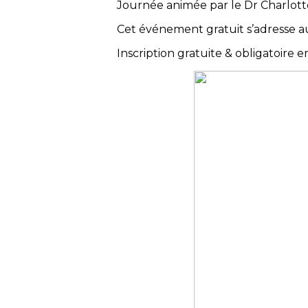
Journée animée par le Dr Charlot
Cet événement gratuit s’adresse aux
Inscription gratuite & obligatoire e