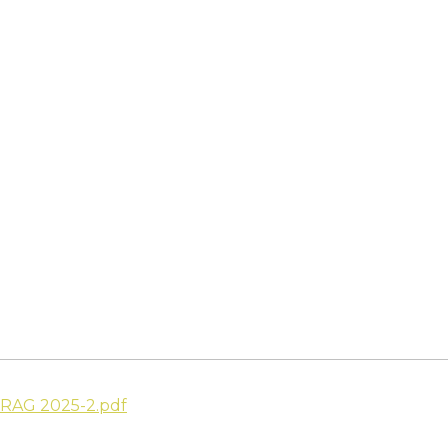
RAG 2025-2.pdf