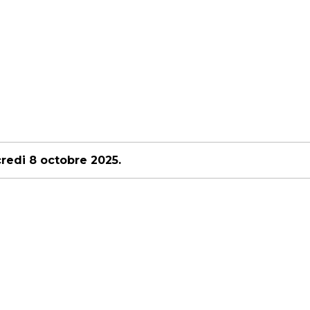
credi 8 octobre 2025.