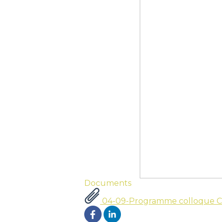
Documents
04-09-Programme colloque C