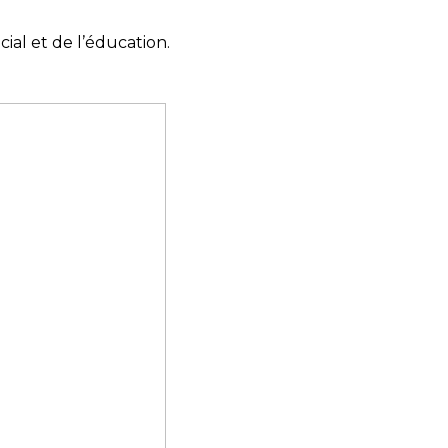
ial et de l’éducation.