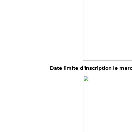
Date limite d'inscription le mer