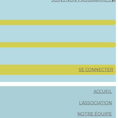
SE CONNECTER
ACCUEIL
L'ASSOCIATION
NOTRE ÉQUIPE