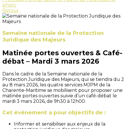
photo
Retour
Semaine nationale de la Protection
Juridique des Majeurs
Matinée portes ouvertes & Café-
débat – Mardi 3 mars 2026
Dans le cadre de la Semaine nationale de la
Protection Juridique des Majeurs, qui se tiendra du 2
au 8 mars 2026, les quatre services MJPM de la
Charente-Maritime se mobilisent pour proposer une
matinée portes ouvertes suivie d’un café-débat le
mardi 3 mars 2026, de 9h30 à 12h00.
Cet événement a pour objectifs de :
Informer et sensibiliser aux enjeux de la