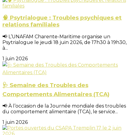
🧠 Psytrialogue : Troubles psychiques et
relations familiales
📢 L’UNAFAM Charente-Maritime organise un
Psytrialogue le jeudi 18 juin 2026, de 17h30 à 19h30,
à...
1 juin 2026
🩺 Semaine des Troubles des
Comportements Alimentaires (TCA)
📢 À l’occasion de la Journée mondiale des troubles
du comportement alimentaire (TCA), le service...
1 juin 2026