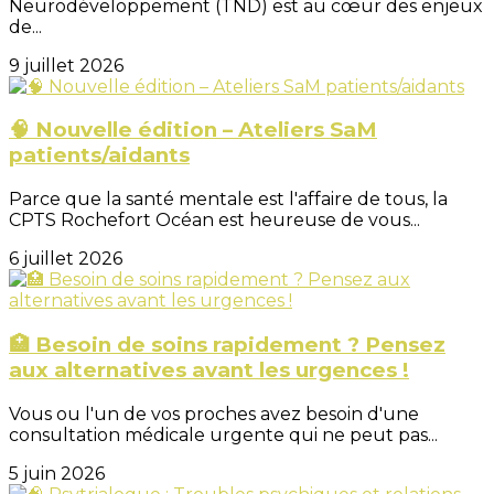
Neurodéveloppement (TND) est au cœur des enjeux
de...
9 juillet 2026
🧠 Nouvelle édition – Ateliers SaM
patients/aidants
Parce que la santé mentale est l'affaire de tous, la
CPTS Rochefort Océan est heureuse de vous...
6 juillet 2026
🏥 Besoin de soins rapidement ? Pensez
aux alternatives avant les urgences !
Vous ou l'un de vos proches avez besoin d'une
consultation médicale urgente qui ne peut pas...
5 juin 2026