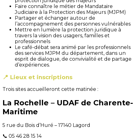
protection juridique des majeurs
Faire connaître le métier de Mandataire
Judiciaire à la Protection des Majeurs (MJPM)
Partager et échanger autour de
l’accompagnement des personnes vulnérables
Mettre en lumière la protection juridique à
travers la vision des usagers, familles et
professionnels
Le café-débat sera animé par les professionnels
des services MJPM du département, dans un
esprit de dialogue, de convivialité et de partage
d’expériences.
📍 Lieux et inscriptions
Trois sites accueilleront cette matinée :
La Rochelle – UDAF de Charente-
Maritime
5 rue du Bois d’Huré – 17140 Lagord
📞 05 46 28 15 14