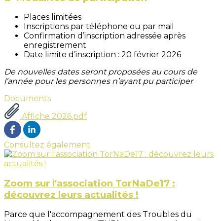
Places limitées
Inscriptions par téléphone ou par mail
Confirmation d’inscription adressée après
enregistrement
Date limite d’inscription : 20 février 2026
De nouvelles dates seront proposées au cours de
l’année pour les personnes n’ayant pu participer
Documents
Affiche 2026.pdf
Consultez également
Zoom sur l'association TorNaDe17 :
découvrez leurs actualités !
Parce que l'accompagnement des Troubles du