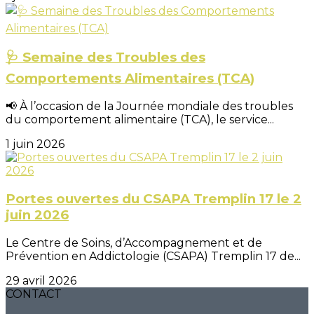
🩺 Semaine des Troubles des
Comportements Alimentaires (TCA)
📢 À l’occasion de la Journée mondiale des troubles
du comportement alimentaire (TCA), le service...
1 juin 2026
Portes ouvertes du CSAPA Tremplin 17 le 2
juin 2026
Le Centre de Soins, d’Accompagnement et de
Prévention en Addictologie (CSAPA) Tremplin 17 de...
29 avril 2026
CONTACT