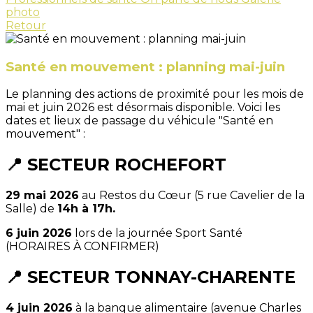
photo
Retour
Santé en mouvement : planning mai-juin
Le planning des actions de proximité pour les mois de
mai et juin 2026 est désormais disponible. Voici les
dates et lieux de passage du véhicule "Santé en
mouvement" :
📍 SECTEUR ROCHEFORT
29 mai 2026
au Restos du Cœur (5 rue Cavelier de la
Salle) de
14h à 17h.
6 juin 2026
lors de la journée Sport Santé
(HORAIRES À CONFIRMER)
📍 SECTEUR TONNAY-CHARENTE
4 juin 2026
à la banque alimentaire (avenue Charles