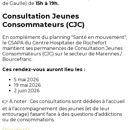
de Gaulle) de
15h à 19h.
Consultation Jeunes
Consommateurs (CJC)
En complément du planning "Santé en mouvement",
le CSAPA du Centre Hospitalier de Rochefort
maintient ses permanences de Consultation Jeunes
Consommateurs (CJC) sur le secteur de Marennes /
Bourcefranc.
Ces rendez-vous auront lieu les :
5 mai 2026
19 mai 2026
2 juin 2026
👉 À noter : Ces consultations sont dédiées à l'accueil
et à l'accompagnement des jeunes (et de leur
entourage) faisant face à des questions d'addictions
ou de consommations.
Documents