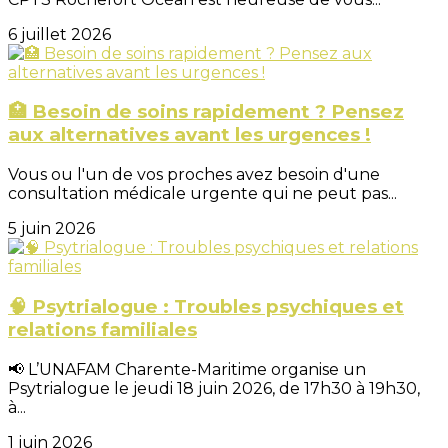
6 juillet 2026
🏥 Besoin de soins rapidement ? Pensez
aux alternatives avant les urgences !
Vous ou l'un de vos proches avez besoin d'une
consultation médicale urgente qui ne peut pas...
5 juin 2026
🧠 Psytrialogue : Troubles psychiques et
relations familiales
📢 L’UNAFAM Charente-Maritime organise un
Psytrialogue le jeudi 18 juin 2026, de 17h30 à 19h30,
à...
1 juin 2026