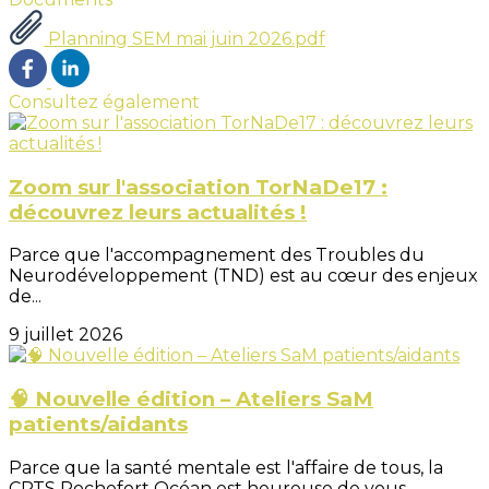
Planning SEM mai juin 2026.pdf
Consultez également
Zoom sur l'association TorNaDe17 :
découvrez leurs actualités !
Parce que l'accompagnement des Troubles du
Neurodéveloppement (TND) est au cœur des enjeux
de...
9 juillet 2026
🧠 Nouvelle édition – Ateliers SaM
patients/aidants
Parce que la santé mentale est l'affaire de tous, la
CPTS Rochefort Océan est heureuse de vous...